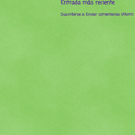
Entrada más reciente
Suscribirse a:
Enviar comentarios (Atom)