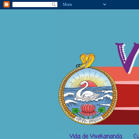
Vida de Vivekananda
Cu