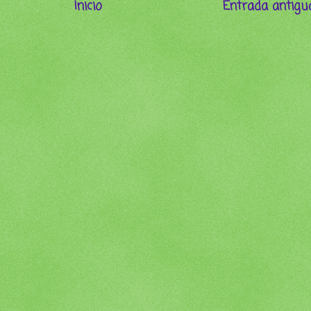
Inicio
Entrada antigu