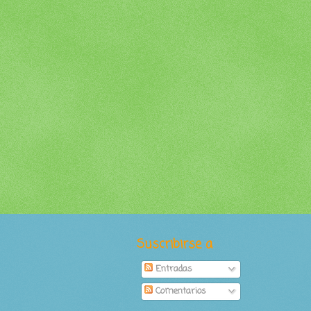
Suscribirse a
Entradas
Comentarios