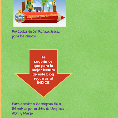
Parábolas de Sri Ramakrishna
para los chicos!
Para acceder a las páginas 50 a
56 entrar por archivo de blog mes
Abril y Marzo