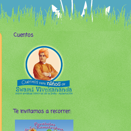
Cuentos
Te invitamos a recorrer: